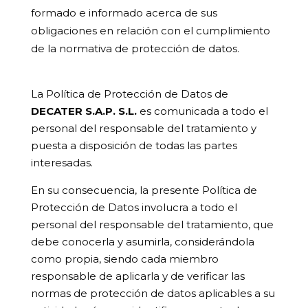
formado e informado acerca de sus
obligaciones en relación con el cumplimiento
de la normativa de protección de datos.
La Política de Protección de Datos de
DECATER S.A.P. S.L.
es comunicada a todo el
personal del responsable del tratamiento y
puesta a disposición de todas las partes
interesadas.
En su consecuencia, la presente Política de
Protección de Datos involucra a todo el
personal del responsable del tratamiento, que
debe conocerla y asumirla, considerándola
como propia, siendo cada miembro
responsable de aplicarla y de verificar las
normas de protección de datos aplicables a su