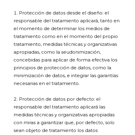
Protección de datos desde el diseño:
el
responsable del tratamiento aplicará, tanto en
el momento de determinar los medios de
tratamiento como en el momento del propio
tratamiento, medidas técnicas y organizativas
apropiadas, como la seudonimización,
concebidas para aplicar de forma efectiva los
principios de protección de datos, como la
minimización de datos, e integrar las garantías
necesarias en el tratamiento.
Protección de datos por defecto:
el
responsable del tratamiento aplicará las
medidas técnicas y organizativas apropiadas
con miras a garantizar que, por defecto, solo
sean objeto de tratamiento los datos