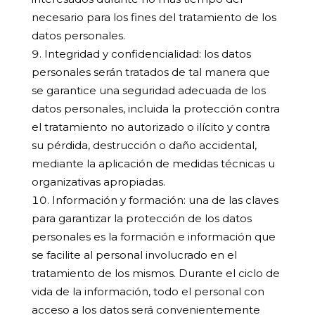
necesario para los fines del tratamiento de los
datos personales.
Integridad y confidencialidad:
los datos
personales serán tratados de tal manera que
se garantice una seguridad adecuada de los
datos personales, incluida la protección contra
el tratamiento no autorizado o ilícito y contra
su pérdida, destrucción o daño accidental,
mediante la aplicación de medidas técnicas u
organizativas apropiadas.
Información y formación:
una de las claves
para garantizar la protección de los datos
personales es la formación e información que
se facilite al personal involucrado en el
tratamiento de los mismos. Durante el ciclo de
vida de la información, todo el personal con
acceso a los datos será convenientemente