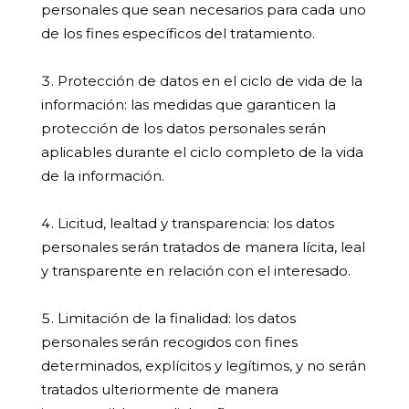
personales que sean necesarios para cada uno
de los fines específicos del tratamiento.
Protección de datos en el ciclo de vida de la
información:
las medidas que garanticen la
protección de los datos personales serán
aplicables durante el ciclo completo de la vida
de la información.
Licitud, lealtad y transparencia:
los datos
personales serán tratados de manera lícita, leal
y transparente en relación con el interesado.
Limitación de la finalidad:
los datos
personales serán recogidos con fines
determinados, explícitos y legítimos, y no serán
tratados ulteriormente de manera