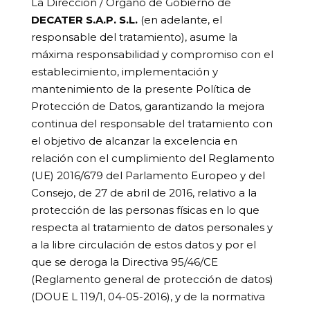
La Dirección / Órgano de Gobierno de
DECATER S.A.P. S.L.
(en adelante, el
responsable del tratamiento), asume la
máxima responsabilidad y compromiso con el
establecimiento, implementación y
mantenimiento de la presente Política de
Protección de Datos, garantizando la mejora
continua del responsable del tratamiento con
el objetivo de alcanzar la excelencia en
relación con el cumplimiento del Reglamento
(UE) 2016/679 del Parlamento Europeo y del
Consejo, de 27 de abril de 2016, relativo a la
protección de las personas físicas en lo que
respecta al tratamiento de datos personales y
a la libre circulación de estos datos y por el
que se deroga la Directiva 95/46/CE
(Reglamento general de protección de datos)
(DOUE L 119/1, 04-05-2016), y de la normativa