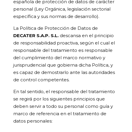
española de protección de datos de carácter
personal (Ley Orgánica, legislación sectorial
específica y sus normas de desarrollo).
La Política de Protección de Datos de
DECATER S.A.P. S.L.
descansa en el
principio
de responsabilidad proactiva
, según el cual el
responsable del tratamiento es responsable
del cumplimiento del marco normativo y
jurisprudencial que gobierna dicha Política, y
es capaz de demostrarlo ante las autoridades
de control competentes.
En tal sentido, el responsable del tratamiento
se regirá por los siguientes principios que
deben servir a todo su personal como guía y
marco de referencia en el tratamiento de
datos personales: