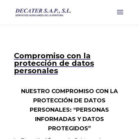
Compromiso con la
protección de datos
personales
NUESTRO COMPROMISO CON LA
PROTECCIÓN DE DATOS
PERSONALES: “PERSONAS
INFORMADAS Y DATOS
PROTEGIDOS”