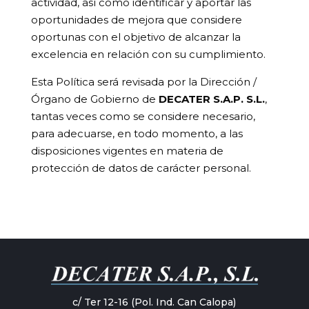
actividad, así como identificar y aportar las
oportunidades de mejora que considere
oportunas con el objetivo de alcanzar la
excelencia en relación con su cumplimiento.
Esta Política será revisada por la Dirección /
Órgano de Gobierno de
DECATER S.A.P. S.L.
,
tantas veces como se considere necesario,
para adecuarse, en todo momento, a las
disposiciones vigentes en materia de
protección de datos de carácter personal.
c/ Ter 12-16 (Pol. Ind. Can Calopa)