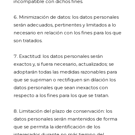
incompatible con dichos fines.
Minimización de datos:
los datos personales
serán adecuados, pertinentes y limitados a lo
necesario en relación con los fines para los que
son tratados.
Exactitud:
los datos personales serán
exactos y, si fuera necesario, actualizados; se
adoptarán todas las medidas razonables para
que se supriman o rectifiquen sin dilación los
datos personales que sean inexactos con
respecto a los fines para los que se tratan.
Limitación del plazo de conservación:
los
datos personales serán mantenidos de forma
que se permita la identificación de los
interesados durante no más tiempo del