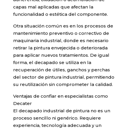
capas mal aplicadas que afectan la
funcionalidad o estética del componente.
Otra situación común es en los procesos de
mantenimiento preventivo o correctivo de
maquinaria industrial, donde es necesario
retirar la pintura envejecida o deteriorada
para aplicar nuevos tratamientos. De igual
forma, el decapado se utiliza en la
recuperación de útiles, ganchos y perchas
del sector de pintura industrial, permitiendo
su reutilización sin comprometer la calidad.
Ventajas de confiar en especialistas como
Decater
El decapado industrial de pintura no es un
proceso sencillo ni genérico. Requiere
experiencia, tecnología adecuada y un