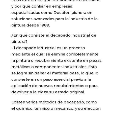
y por qué confiar en empresas
especializadas como Decater, pionera en
soluciones avanzadas para la industria de la
pintura desde 1989.
¿En qué consiste el decapado industrial de
pintura?
El decapado industrial es un proceso
mediante el cual se elimina completamente
la pintura o recubrimiento existente en piezas
metálicas o componentes industriales. Esto
se logra sin dañar el material base, lo que lo
convierte en un paso esencial previo a la
aplicación de nuevos recubrimientos o para
devolver a la pieza su estado original.
Existen varios métodos de decapado, como
el químico, térmico o mecánico, y su elección