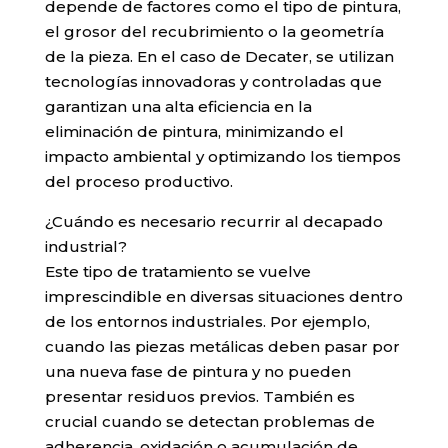
depende de factores como el tipo de pintura,
el grosor del recubrimiento o la geometría
de la pieza. En el caso de Decater, se utilizan
tecnologías innovadoras y controladas que
garantizan una alta eficiencia en la
eliminación de pintura, minimizando el
impacto ambiental y optimizando los tiempos
del proceso productivo.
¿Cuándo es necesario recurrir al decapado
industrial?
Este tipo de tratamiento se vuelve
imprescindible en diversas situaciones dentro
de los entornos industriales. Por ejemplo,
cuando las piezas metálicas deben pasar por
una nueva fase de pintura y no pueden
presentar residuos previos. También es
crucial cuando se detectan problemas de
adherencia, oxidación o acumulación de