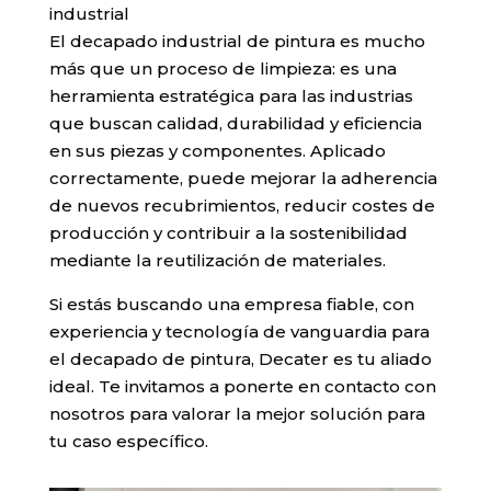
industrial
El decapado industrial de pintura es mucho
más que un proceso de limpieza: es una
herramienta estratégica para las industrias
que buscan calidad, durabilidad y eficiencia
en sus piezas y componentes. Aplicado
correctamente, puede mejorar la adherencia
de nuevos recubrimientos, reducir costes de
producción y contribuir a la sostenibilidad
mediante la reutilización de materiales.
Si estás buscando una empresa fiable, con
experiencia y tecnología de vanguardia para
el decapado de pintura, Decater es tu aliado
ideal. Te invitamos a ponerte en contacto con
nosotros para valorar la mejor solución para
tu caso específico.