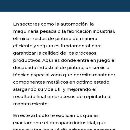
En sectores como la automoción, la
maquinaria pesada o la fabricación industrial,
eliminar restos de pintura de manera
eficiente y segura es fundamental para
garantizar la calidad de los procesos
productivos. Aquí es donde entra en juego el
decapado industrial de pintura, un servicio
técnico especializado que permite mantener
componentes metálicos en óptimo estado,
alargando su vida útil y mejorando el
resultado final en procesos de repintado o
mantenimiento.
En este artículo te explicamos qué es
exactamente el decapado industrial, qué
tipos existen, en qué situaciones es necesario