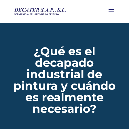
¿Qué es el
decapado
industrial de
pintura y cuándo
es realmente
necesario?