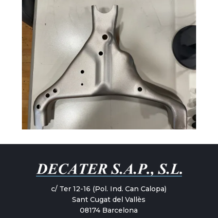
c/ Ter 12-16 (Pol. Ind. Can Calopa)
Sant Cugat del Vallès
08174 Barcelona