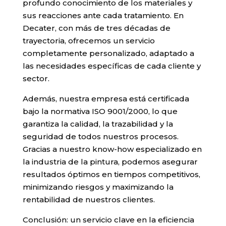
profundo conocimiento de los materiales y
sus reacciones ante cada tratamiento. En
Decater, con más de tres décadas de
trayectoria, ofrecemos un servicio
completamente personalizado, adaptado a
las necesidades específicas de cada cliente y
sector.
Además, nuestra empresa está certificada
bajo la normativa ISO 9001/2000, lo que
garantiza la calidad, la trazabilidad y la
seguridad de todos nuestros procesos.
Gracias a nuestro know-how especializado en
la industria de la pintura, podemos asegurar
resultados óptimos en tiempos competitivos,
minimizando riesgos y maximizando la
rentabilidad de nuestros clientes.
Conclusión: un servicio clave en la eficiencia